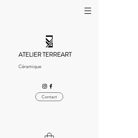
ATELIER TERREART
Céramique
Contact