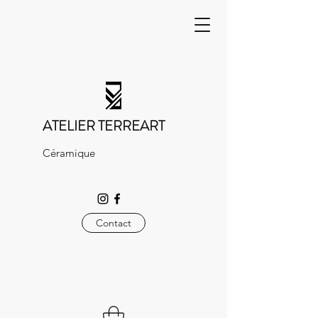
ATELIER TERREART
Céramique
Contact