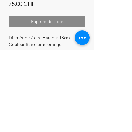
Prix
75.00 CHF
Rupture de stock
Diamètre 27 cm. Hauteur 13cm.
Couleur Blanc brun orangé