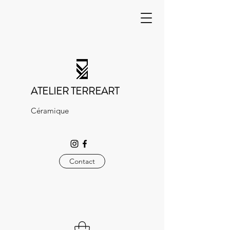
ATELIER TERREART
Céramique
Contact