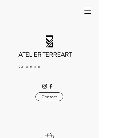
ATELIER TERREART
Céramique
Contact